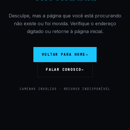
Desculpe, mas a página que você está procurando
não existe ou foi movida. Verifique o endereço
digitado ou retorne à página inicial.
VOLTAR PARA HOME
→
FALAR CONOSCO
→
CAMINHO INVÁLIDO · RECURSO INDISPONÍVEL