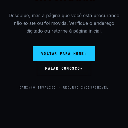
Desculpe, mas a página que você está procurando
não existe ou foi movida. Verifique o endereço
digitado ou retorne à página inicial.
VOLTAR PARA HOME
→
FALAR CONOSCO
→
CAMINHO INVÁLIDO · RECURSO INDISPONÍVEL